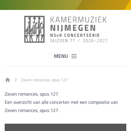
MENU
Zeven romances, opus 127
Home
Zeven romances, opus 127
Een overzicht van alle concerten met een compositie van
Zeven romances, opus 127 .