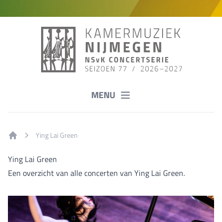
MENU
Ying Lai Green
Home
Ying Lai Green
Een overzicht van alle concerten van Ying Lai Green.