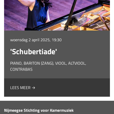
woensdag 2 april 2025, 19:30
'Schubertiade'
PIANO, BARITON (ZANG), VIOOL, ALTVIOOL,
CONTRABAS
LEES MEER →
Nijmeegse Stichting voor Kamermuziek