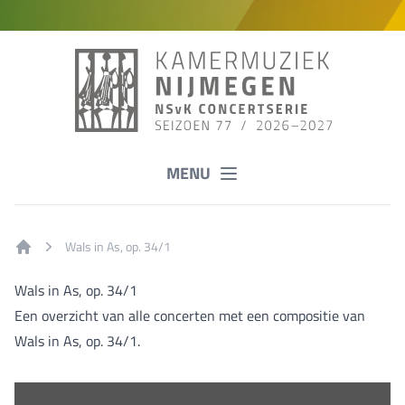
MENU
Wals in As, op. 34/1
Home
Wals in As, op. 34/1
Een overzicht van alle concerten met een compositie van
Wals in As, op. 34/1.