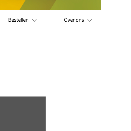
Bestellen
Over ons