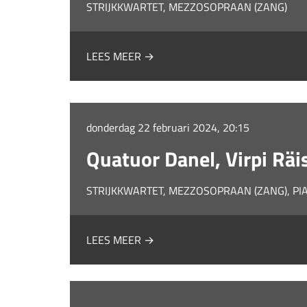
STRIJKKWARTET, MEZZOSOPRAAN (ZANG)
LEES MEER →
donderdag 22 februari 2024, 20:15
Quatuor Danel, Virpi Rä
STRIJKKWARTET, MEZZOSOPRAAN (ZANG), PI
LEES MEER →