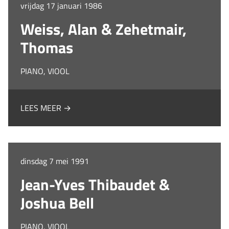
vrijdag 17 januari 1986
Weiss, Alan & Zehetmair,
Thomas
PIANO, VIOOL
LEES MEER →
dinsdag 7 mei 1991
Jean-Yves Thibaudet &
Joshua Bell
PIANO, VIOOL