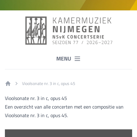
MENU
Vioolsonate nr. 3 in c, opus 45
Home
Vioolsonate nr. 3 in c, opus 45
Een overzicht van alle concerten met een compositie van
Vioolsonate nr. 3 in c, opus 45.