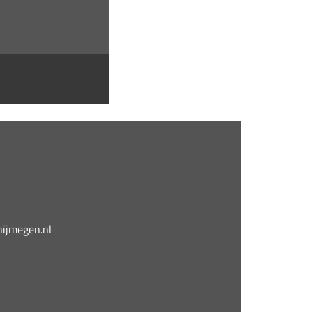
jmegen.nl