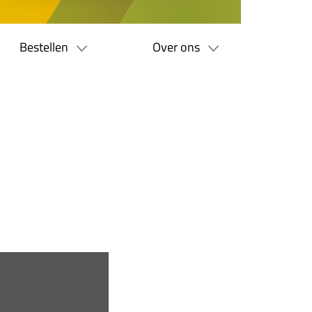
Bestellen
Over ons