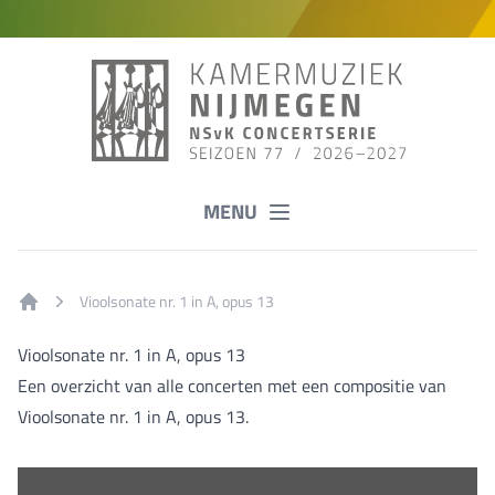
MENU
Vioolsonate nr. 1 in A, opus 13
Home
Vioolsonate nr. 1 in A, opus 13
Een overzicht van alle concerten met een compositie van
Vioolsonate nr. 1 in A, opus 13.