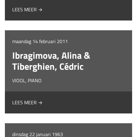
LEES MEER →
maandag 14 februari 2011
Ibragimova, Alina &
Tiberghien, Cédric
VIOOL, PIANO
LEES MEER →
dinsdag 22 januari 1963