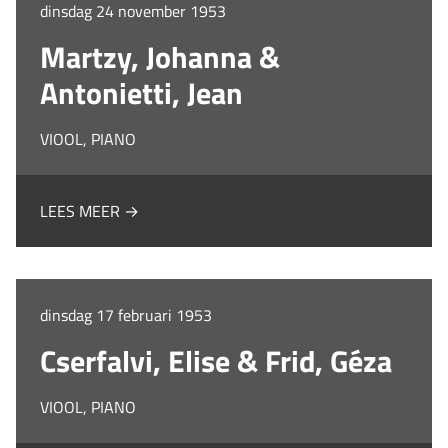
dinsdag 24 november 1953
Martzy, Johanna &
Antonietti, Jean
VIOOL, PIANO
LEES MEER →
dinsdag 17 februari 1953
Cserfalvi, Elise & Frid, Géza
VIOOL, PIANO