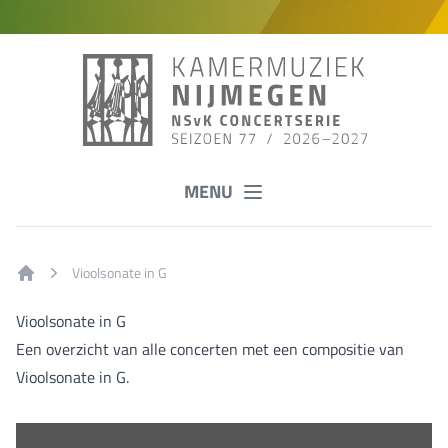
MENU
Vioolsonate in G
Home
Vioolsonate in G
Een overzicht van alle concerten met een compositie van
Vioolsonate in G.