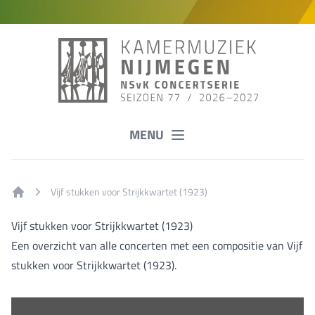
MENU
Vijf stukken voor Strijkkwartet (1923)
Home
Vijf stukken voor Strijkkwartet (1923)
Een overzicht van alle concerten met een compositie van Vijf
stukken voor Strijkkwartet (1923).