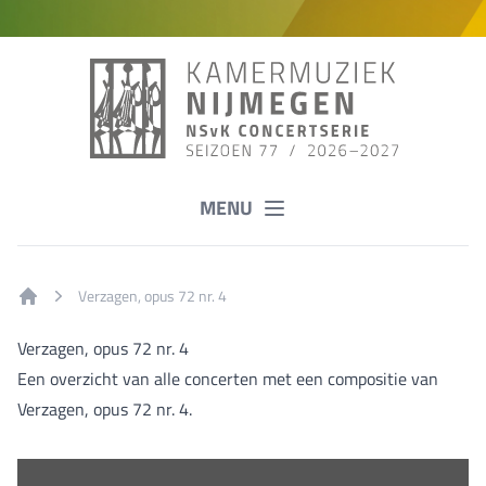
MENU
Verzagen, opus 72 nr. 4
Home
Verzagen, opus 72 nr. 4
Een overzicht van alle concerten met een compositie van
Verzagen, opus 72 nr. 4.