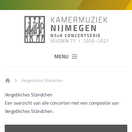
MENU
Vergebliches Ständchen
Home
Vergebliches Ständchen
Een overzicht van alle concerten met een compositie van
Vergebliches Ständchen.