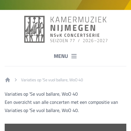
MENU
Variaties op 'Se vuol ballare, WoO 40
Home
Variaties op 'Se vuol ballare, WoO 40
Een overzicht van alle concerten met een compositie van
Variaties op 'Se vuol ballare, WoO 40.