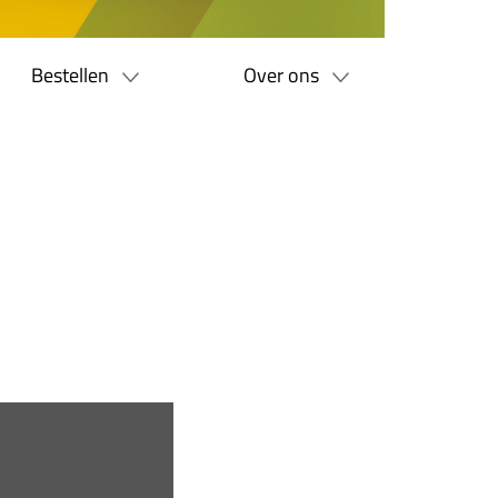
Bestellen
Over ons