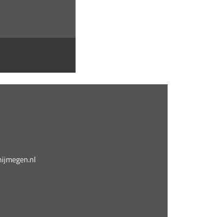
jmegen.nl