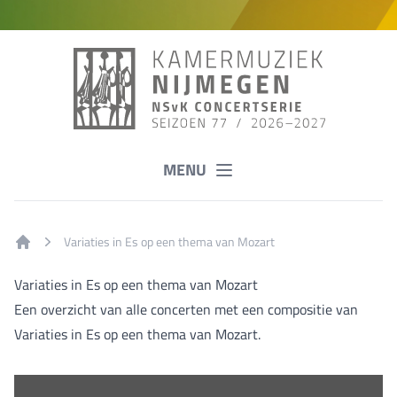
MENU
Variaties in Es op een thema van Mozart
Home
Variaties in Es op een thema van Mozart
Een overzicht van alle concerten met een compositie van
Variaties in Es op een thema van Mozart.