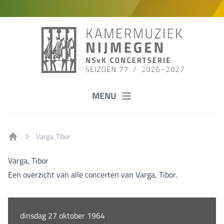
MENU
Varga, Tibor
Home
Varga, Tibor
Een overzicht van alle concerten van Varga, Tibor.
dinsdag 27 oktober 1964