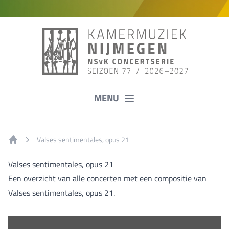
MENU
Valses sentimentales, opus 21
Home
Valses sentimentales, opus 21
Een overzicht van alle concerten met een compositie van
Valses sentimentales, opus 21.