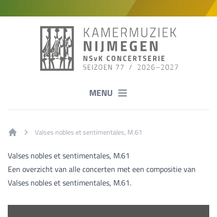
MENU
Valses nobles et sentimentales, M.61
Home
Valses nobles et sentimentales, M.61
Een overzicht van alle concerten met een compositie van
Valses nobles et sentimentales, M.61.