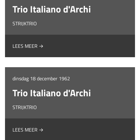
Trio Italiano d'Archi
STRIJKTRIO
LEES MEER →
dinsdag 18 december 1962
Trio Italiano d'Archi
STRIJKTRIO
LEES MEER →