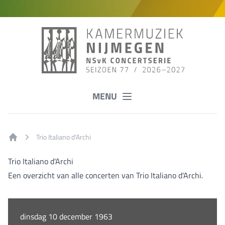
MENU
Trio Italiano d'Archi
Home
Trio Italiano d'Archi
Een overzicht van alle concerten van Trio Italiano d'Archi.
dinsdag 10 december 1963