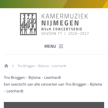
MENU
Trio Brüggen - Bijlsma - Leonhardt
Home
Trio Brüggen - Bijlsma - Leonhardt
Een overzicht van alle concerten van Trio Brüggen - Bijlsma
- Leonhardt.