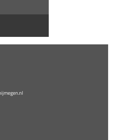
jmegen.nl