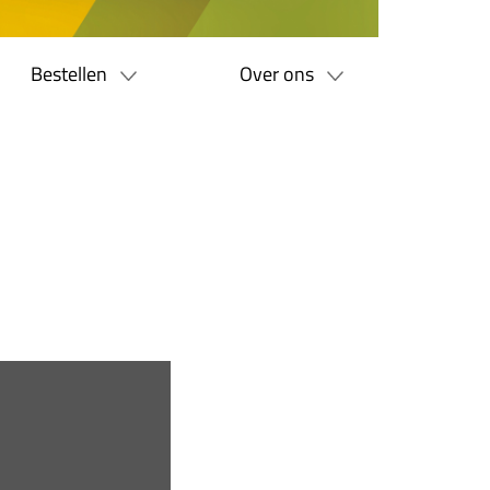
Bestellen
Over ons