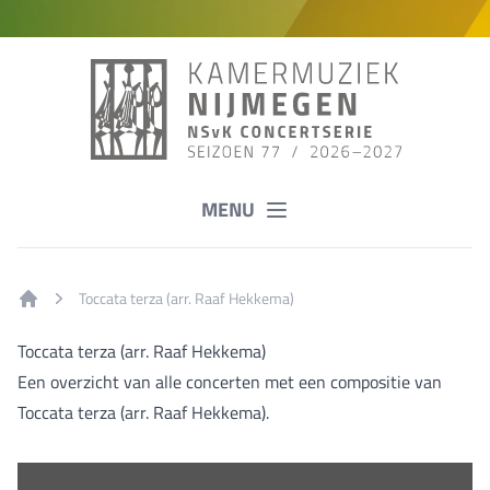
MENU
Toccata terza (arr. Raaf Hekkema)
Home
Toccata terza (arr. Raaf Hekkema)
Een overzicht van alle concerten met een compositie van
Toccata terza (arr. Raaf Hekkema).