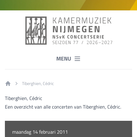
MENU
Tiberghien, Cédric
Home
Tiberghien, Cédric
Een overzicht van alle concerten van Tiberghien, Cédric.
maandag 14 februari 2011