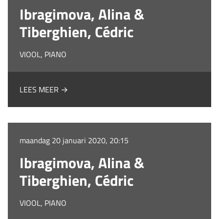
Ibragimova, Alina &
Tiberghien, Cédric
VIOOL, PIANO
LEES MEER →
maandag 20 januari 2020, 20:15
Ibragimova, Alina &
Tiberghien, Cédric
VIOOL, PIANO