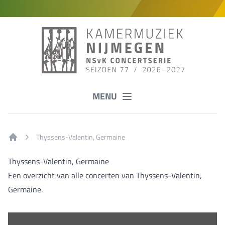
MENU
Thyssens-Valentin, Germaine
Home
Thyssens-Valentin, Germaine
Een overzicht van alle concerten van Thyssens-Valentin,
Germaine.