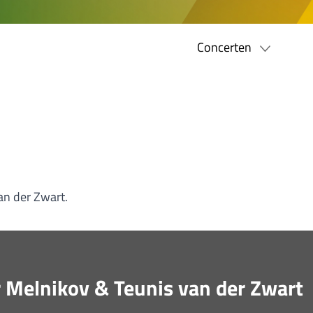
Concerten
an der Zwart.
r Melnikov & Teunis van der Zwart