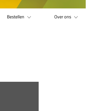
Bestellen
Over ons