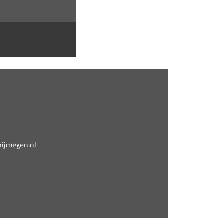
jmegen.nl