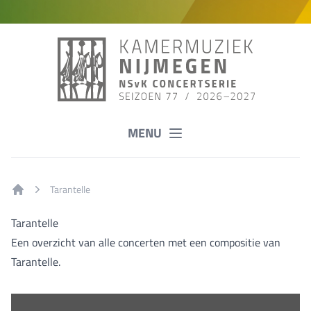
MENU
Tarantelle
Home
Tarantelle
Een overzicht van alle concerten met een compositie van
Tarantelle.