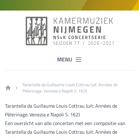
MENU
Tarantella da Guillaume Louis Cottrau (uit: Années de
Pèlerinage: Venezia e Napoli S. 162)
Home
Tarantella da Guillaume Louis Cottrau (uit: Années de
Pèlerinage: Venezia e Napoli S. 162)
Een overzicht van alle concerten met een compositie van
Tarantella da Guillaume Louis Cottrau (uit: Années de