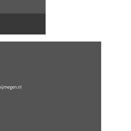
jmegen.nl