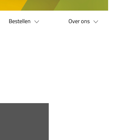
Bestellen
Over ons