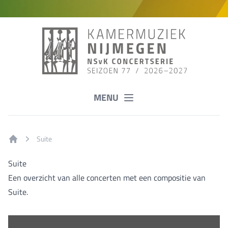
MENU
Suite
Home
Suite
Een overzicht van alle concerten met een compositie van
Suite.