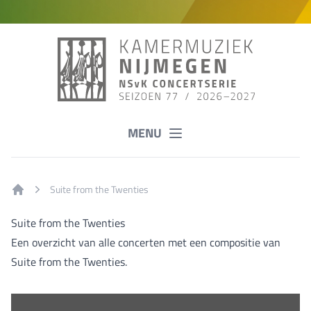
MENU
Suite from the Twenties
Home
Suite from the Twenties
Een overzicht van alle concerten met een compositie van
Suite from the Twenties.