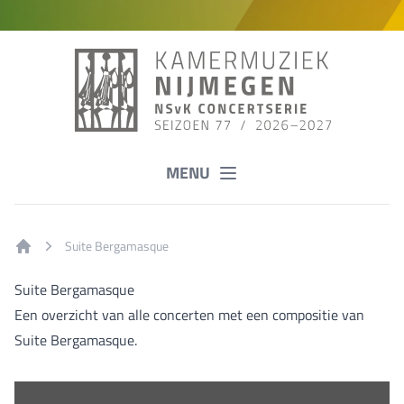
MENU
Suite Bergamasque
Home
Suite Bergamasque
Een overzicht van alle concerten met een compositie van
Suite Bergamasque.