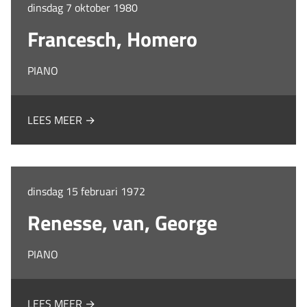
dinsdag 7 oktober 1980
Francesch, Homero
PIANO
LEES MEER →
dinsdag 15 februari 1972
Renesse, van, George
PIANO
LEES MEER →