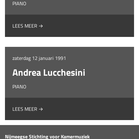
PIANO
LEES MEER →
zaterdag 12 januari 1991
Andrea Lucchesini
PIANO
LEES MEER →
Nijmeegse Stichting voor Kamermuziek