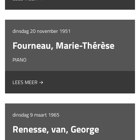
dinsdag 20 november 1951
Fourneau, Marie-Thérèse
PIANO
LEES MEER →
dinsdag 9 maart 1965
Renesse, van, George