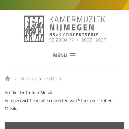
MENU
Studio der frühen Musik
Home
Studio der frühen Musik
Een overzicht van alle concerten van Studio der frühen
Musik.