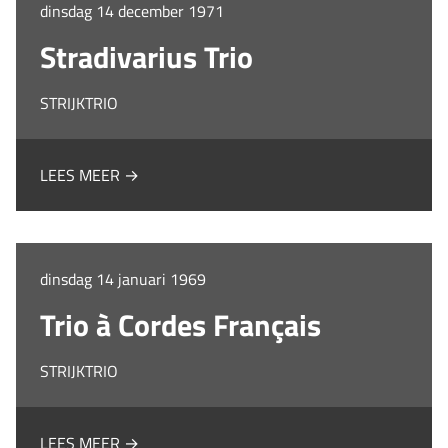
dinsdag 14 december 1971
Stradivarius Trio
STRIJKTRIO
LEES MEER →
dinsdag 14 januari 1969
Trio à Cordes Français
STRIJKTRIO
LEES MEER →