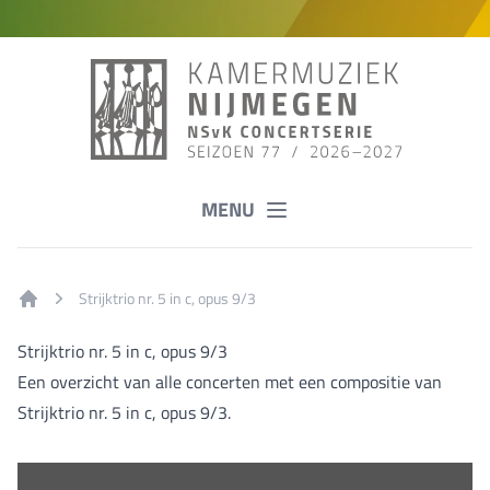
MENU
Strijktrio nr. 5 in c, opus 9/3
Home
Strijktrio nr. 5 in c, opus 9/3
Een overzicht van alle concerten met een compositie van
Strijktrio nr. 5 in c, opus 9/3.