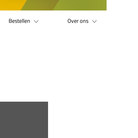
Bestellen
Over ons