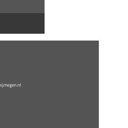
jmegen.nl