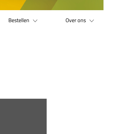
Bestellen
Over ons