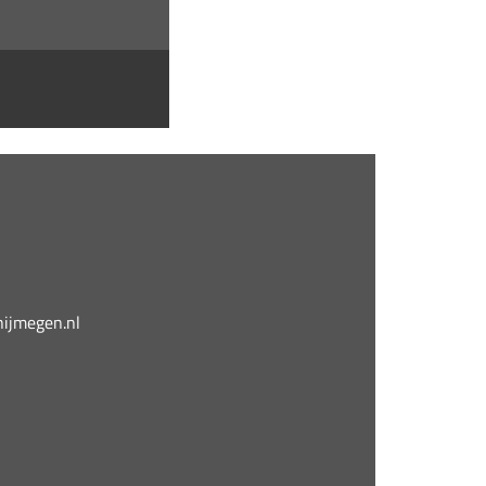
jmegen.nl