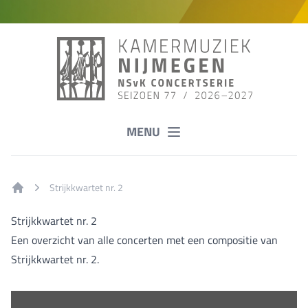
MENU
Strijkkwartet nr. 2
Home
Strijkkwartet nr. 2
Een overzicht van alle concerten met een compositie van
Strijkkwartet nr. 2.