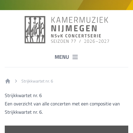
MENU
Strijkkwartet nr. 6
Home
Strijkkwartet nr. 6
Een overzicht van alle concerten met een compositie van
Strijkkwartet nr. 6.