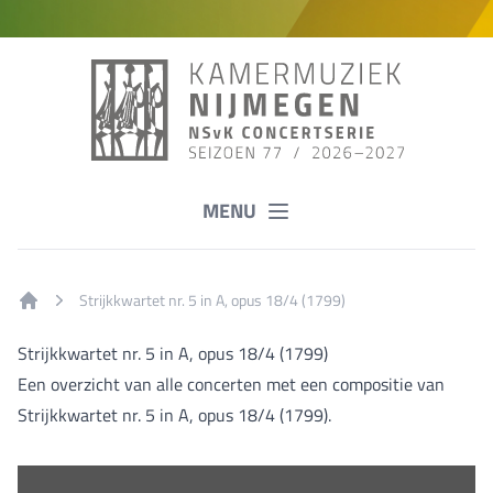
MENU
Strijkkwartet nr. 5 in A, opus 18/4 (1799)
Home
Strijkkwartet nr. 5 in A, opus 18/4 (1799)
Een overzicht van alle concerten met een compositie van
Strijkkwartet nr. 5 in A, opus 18/4 (1799).