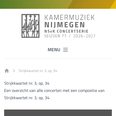
MENU
Strijkkwartet nr. 3, op, 34
Home
Strijkkwartet nr. 3, op, 34
Een overzicht van alle concerten met een compositie van
Strijkkwartet nr. 3, op, 34.