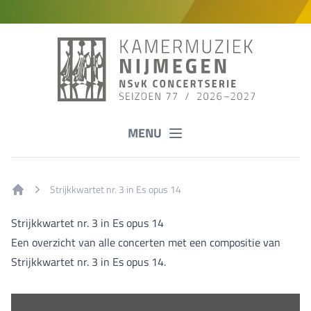
MENU
Strijkkwartet nr. 3 in Es opus 14
Home
Strijkkwartet nr. 3 in Es opus 14
Een overzicht van alle concerten met een compositie van
Strijkkwartet nr. 3 in Es opus 14.