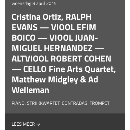
woensdag 8 april 2015
Cristina Ortiz, RALPH
EVANS — VIOOL EFIM
BOICO — VIOOL JUAN-
MIGUEL HERNANDEZ —
ALTVIOOL ROBERT COHEN
— CELLO Fine Arts Quartet,
Matthew Midgley & Ad
Welleman
PIANO, STRIJKKWARTET, CONTRABAS, TROMPET
LEES MEER →