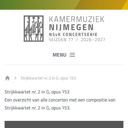
MENU
Strijkkwartet nr. 2 in G, opus 153
Home
Strijkkwartet nr. 2 in G, opus 153
Een overzicht van alle concerten met een compositie van
Strijkkwartet nr. 2 in G, opus 153.