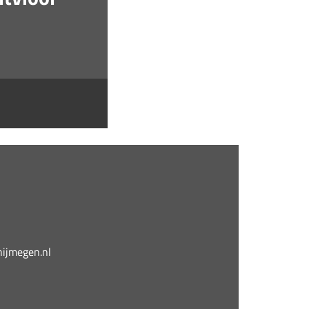
jmegen.nl