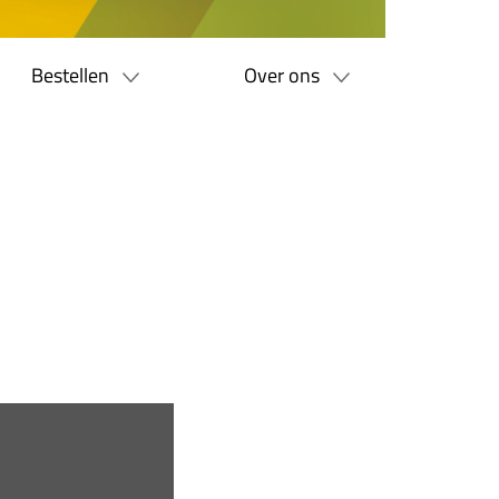
Bestellen
Over ons