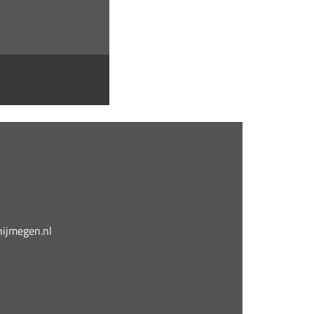
jmegen.nl