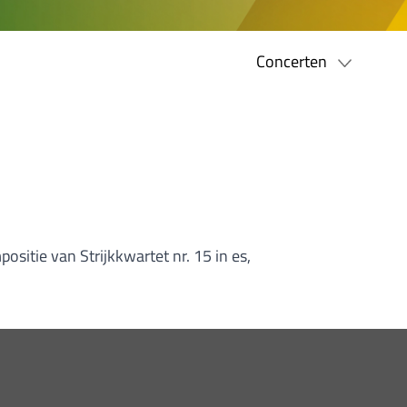
Concerten
sitie van Strijkkwartet nr. 15 in es,