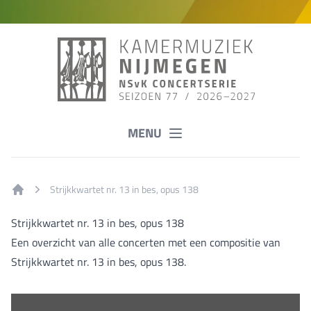
MENU
Strijkkwartet nr. 13 in bes, opus 138
Home
Strijkkwartet nr. 13 in bes, opus 138
Een overzicht van alle concerten met een compositie van
Strijkkwartet nr. 13 in bes, opus 138.