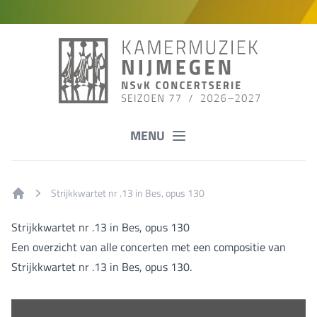
MENU
Strijkkwartet nr .13 in Bes, opus 130
Home
Strijkkwartet nr .13 in Bes, opus 130
Een overzicht van alle concerten met een compositie van
Strijkkwartet nr .13 in Bes, opus 130.