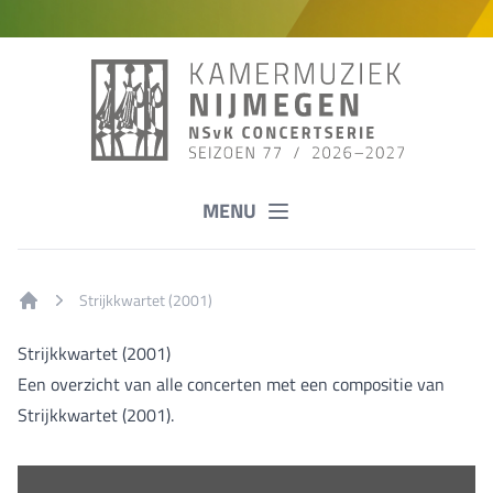
MENU
Strijkkwartet (2001)
Home
Strijkkwartet (2001)
Een overzicht van alle concerten met een compositie van
Strijkkwartet (2001).