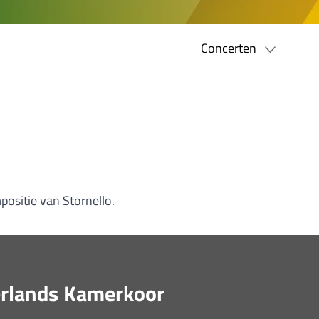
Concerten
positie van Stornello.
derlands Kamerkoor