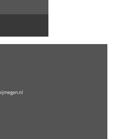
jmegen.nl