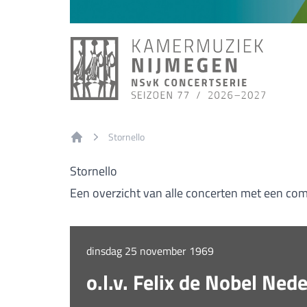
Stornello
Home
Stornello
Een overzicht van alle concerten met een com
dinsdag 25 november 1969
o.l.v. Felix de Nobel Ne