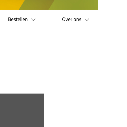
Bestellen
Over ons