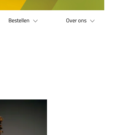
Bestellen
Over ons