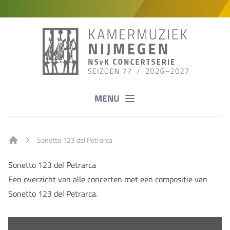
MENU
Sonetto 123 del Petrarca
Home
Sonetto 123 del Petrarca
Een overzicht van alle concerten met een compositie van
Sonetto 123 del Petrarca.