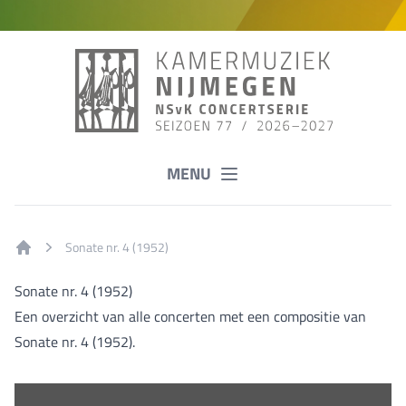
MENU
Sonate nr. 4 (1952)
Home
Sonate nr. 4 (1952)
Een overzicht van alle concerten met een compositie van
Sonate nr. 4 (1952).