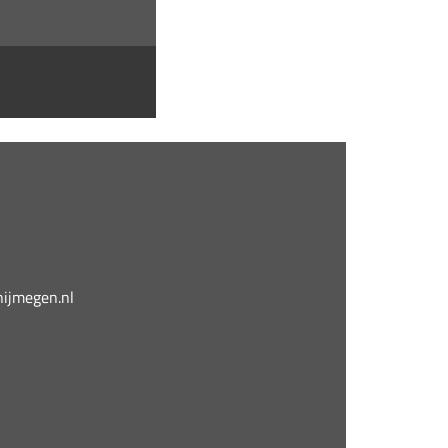
jmegen.nl