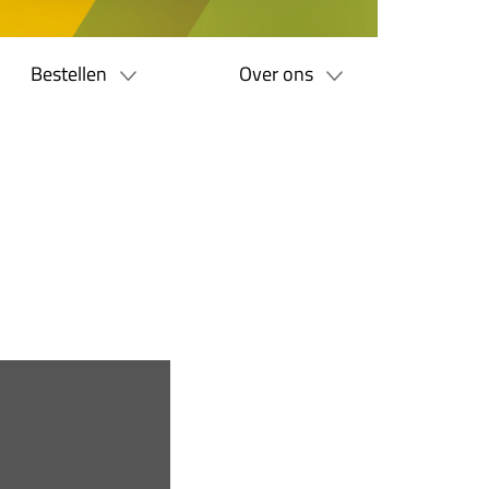
Bestellen
Over ons